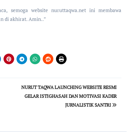
ca, semoga website nuruttaqwa.net ini membawa
 di akhirat. Amin..”
NURUT TAQWA LAUNCHING WEBSITE RESMI
GELAR ISTIGHASAH DAN MOTIVASI KADER
JURNALISTIK SANTRI