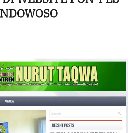
ONDOWOSO