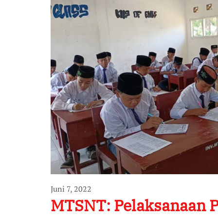
Juni 7, 2022
MTSNT: Pelaksanaan P