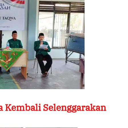
 Kembali Selenggarakan