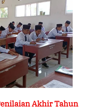
enilaian Akhir Tahun