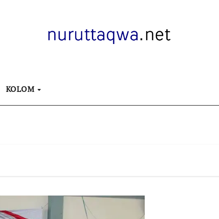
KOLOM