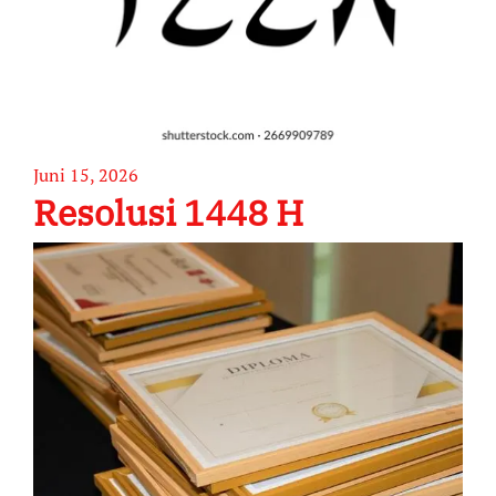
Juni 15, 2026
Resolusi 1448 H