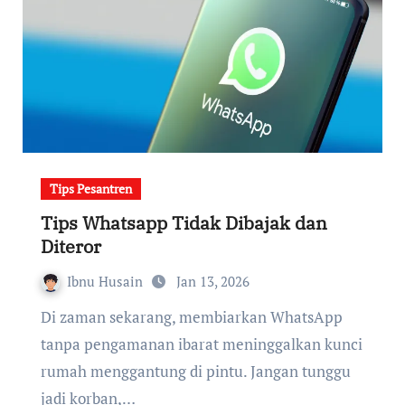
Tips Pesantren
Tips Whatsapp Tidak Dibajak dan
Diteror
Ibnu Husain
Jan 13, 2026
Di zaman sekarang, membiarkan WhatsApp
tanpa pengamanan ibarat meninggalkan kunci
rumah menggantung di pintu. Jangan tunggu
jadi korban,…