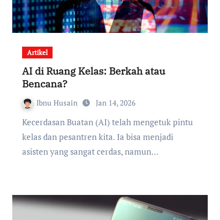
Artikel
AI di Ruang Kelas: Berkah atau
Bencana?
Ibnu Husain
Jan 14, 2026
Kecerdasan Buatan (AI) telah mengetuk pintu
kelas dan pesantren kita. Ia bisa menjadi
asisten yang sangat cerdas, namun…