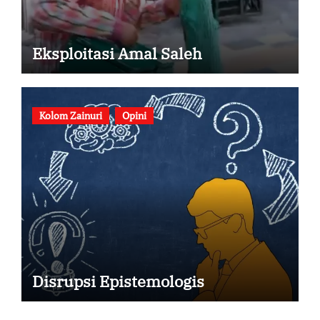
Eksploitasi Amal Saleh
Kolom Zainuri
Opini
Disrupsi Epistemologis