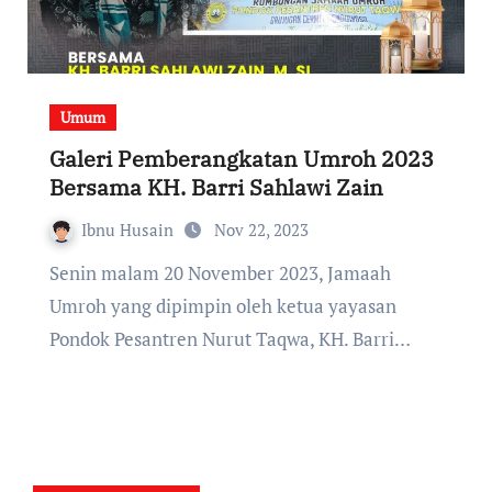
Umum
Galeri Pemberangkatan Umroh 2023
Bersama KH. Barri Sahlawi Zain
Ibnu Husain
Nov 22, 2023
Senin malam 20 November 2023, Jamaah
Umroh yang dipimpin oleh ketua yayasan
Pondok Pesantren Nurut Taqwa, KH. Barri…