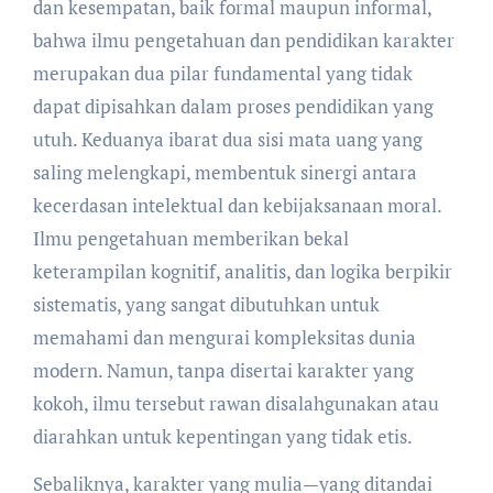
dan kesempatan, baik formal maupun informal,
bahwa ilmu pengetahuan dan pendidikan karakter
merupakan dua pilar fundamental yang tidak
dapat dipisahkan dalam proses pendidikan yang
utuh. Keduanya ibarat dua sisi mata uang yang
saling melengkapi, membentuk sinergi antara
kecerdasan intelektual dan kebijaksanaan moral.
Ilmu pengetahuan memberikan bekal
keterampilan kognitif, analitis, dan logika berpikir
sistematis, yang sangat dibutuhkan untuk
memahami dan mengurai kompleksitas dunia
modern. Namun, tanpa disertai karakter yang
kokoh, ilmu tersebut rawan disalahgunakan atau
diarahkan untuk kepentingan yang tidak etis.
Sebaliknya, karakter yang mulia—yang ditandai