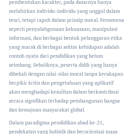
pembentukan karakter, pada dasarnya hanya
melahirkan individu-individu yang unggul dalam
teori, tetapi rapuh dalam prinsip moral. Fenomena
seperti penyalahgunaan kekuasaan, manipulasi
informasi, dan berbagai bentuk pelanggaran etika
yang marak di berbagai sektor kehidupan adalah
contoh nyata dari pendidikan yang belum
seimbang. Sebaliknya, peserta didik yang hanya
dibekali dengan nilai-nilai moral tanpa kecakapan
berpikir kritis dan pengetahuan yang aplikatif
akan menghadapi kesulitan dalam berkontribusi
secara signifikan terhadap pembangunan bangsa
dan kemajuan masyarakat global.
Dalam paradigma pendidikan abad ke-21,
pendekatan yang holistik dan berorientasi masa