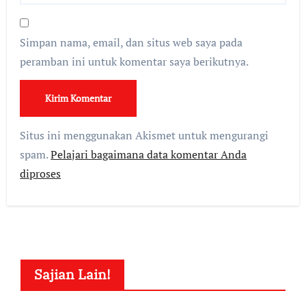
Simpan nama, email, dan situs web saya pada
peramban ini untuk komentar saya berikutnya.
Situs ini menggunakan Akismet untuk mengurangi
spam.
Pelajari bagaimana data komentar Anda
diproses
Sajian Lain!