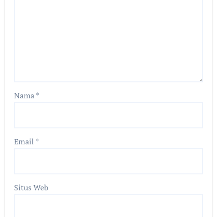
Nama
*
Email
*
Situs Web