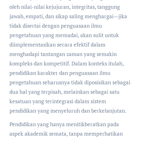
oleh nilai-nilai kejujuran, integritas, tanggung
jawab, empati, dan sikap saling menghargai—jika
tidak disertai dengan penguasaan ilmu
pengetahuan yang memadai, akan sulit untuk
diimplementasikan secara efektif dalam
menghadapi tantangan zaman yang semakin
kompleks dan kompetitif. Dalam konteks itulah,
pendidikan karakter dan penguasaan ilmu
pengetahuan seharusnya tidak diposisikan sebagai
dua hal yang terpisah, melainkan sebagai satu
kesatuan yang terintegrasi dalam sistem
pendidikan yang menyeluruh dan berkelanjutan.
Pendidikan yang hanya menitikberatkan pada
aspek akademik semata, tanpa memperhatikan