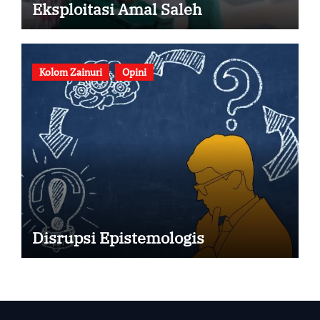
Eksploitasi Amal Saleh
Kolom Zainuri
Opini
Disrupsi Epistemologis