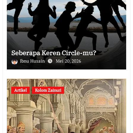
Seberapa Keren Circle-mu?
Ibnu Husain
Mei 20, 2026
Artikel
Kolom Zainuri