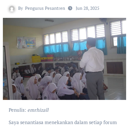
By
Pengurus Pesantren
Jun 28, 2025
Penulis:
emrhizall
Saya senantiasa menekankan dalam setiap forum