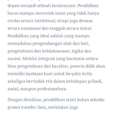
depan menjadi sebuah keniscayaan. Pendidikan
harus mampu mencetak insan yang tidak hanya
cerdas secara intelektual, tetapi juga dewasa
secara emosional dan tangguh secara moral.
Pendidikan yang ideal adalah yang mampu
memadukan pengembangan otak dan hati,
pengetahuan dan kebijaksanaan, logika dan
nurani. Melalui integrasi yang harmonis antara
ilmu pengetahuan dan karakter, peserta didik akan
memiliki landasan kuat untuk berpikir kritis
sekaligus bertindak etis dalam kehidupan pribadi,
sosial, maupun profesionalnya.
Dengan demikian, pendidikan sejati bukan sekedar
proses transfer ilmu, melainkan juga