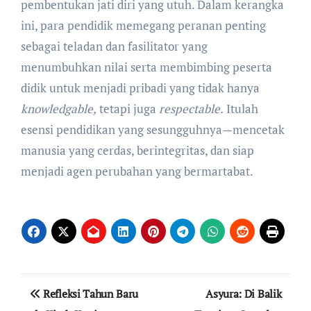
pembentukan jati diri yang utuh. Dalam kerangka
ini, para pendidik memegang peranan penting
sebagai teladan dan fasilitator yang
menumbuhkan nilai serta membimbing peserta
didik untuk menjadi pribadi yang tidak hanya
knowledgable,
tetapi juga
respectable.
Itulah
esensi pendidikan yang sesungguhnya—mencetak
manusia yang cerdas, berintegritas, dan siap
menjadi agen perubahan yang bermartabat.
Navigasi
Refleksi Tahun Baru
Asyura: Di Balik