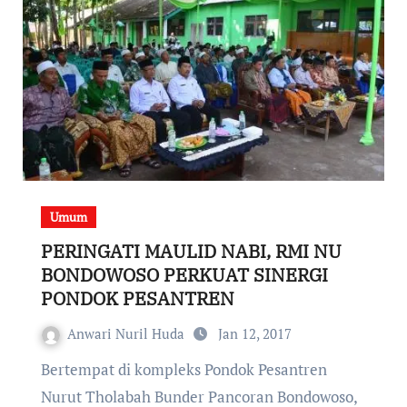
Umum
PERINGATI MAULID NABI, RMI NU
BONDOWOSO PERKUAT SINERGI
PONDOK PESANTREN
Anwari Nuril Huda
Jan 12, 2017
Bertempat di kompleks Pondok Pesantren
Nurut Tholabah Bunder Pancoran Bondowoso,