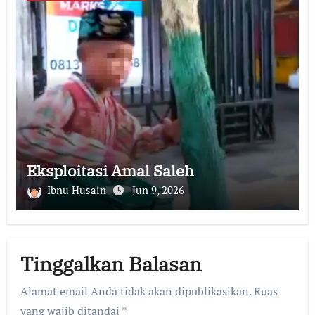
Eksploitasi Amal Saleh
Ibnu Husain
Jun 9, 2026
Tinggalkan Balasan
Alamat email Anda tidak akan dipublikasikan.
Ruas
yang wajib ditandai
*