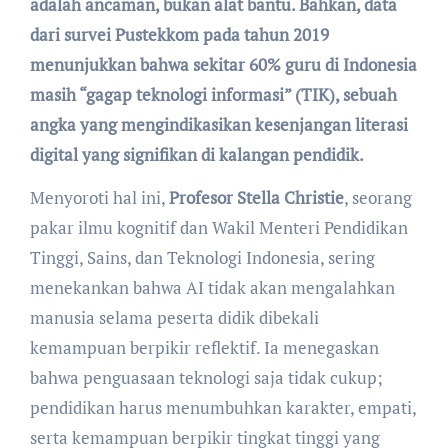
adalah ancaman, bukan alat bantu. Bahkan, data
dari survei Pustekkom pada tahun 2019
menunjukkan bahwa sekitar 60% guru di Indonesia
masih “gagap teknologi informasi” (TIK), sebuah
angka yang mengindikasikan kesenjangan literasi
digital yang signifikan di kalangan pendidik.
Menyoroti hal ini,
Profesor Stella Christie
, seorang
pakar ilmu kognitif dan Wakil Menteri Pendidikan
Tinggi, Sains, dan Teknologi Indonesia, sering
menekankan bahwa AI tidak akan mengalahkan
manusia selama peserta didik dibekali
kemampuan berpikir reflektif. Ia menegaskan
bahwa penguasaan teknologi saja tidak cukup;
pendidikan harus menumbuhkan karakter, empati,
serta kemampuan berpikir tingkat tinggi yang