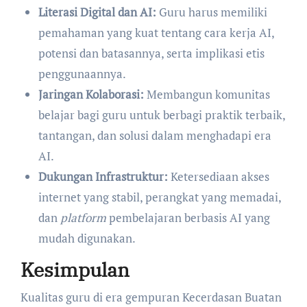
Literasi Digital dan AI:
Guru harus memiliki
pemahaman yang kuat tentang cara kerja AI,
potensi dan batasannya, serta implikasi etis
penggunaannya.
Jaringan Kolaborasi:
Membangun komunitas
belajar bagi guru untuk berbagi praktik terbaik,
tantangan, dan solusi dalam menghadapi era
AI.
Dukungan Infrastruktur:
Ketersediaan akses
internet yang stabil, perangkat yang memadai,
dan
platform
pembelajaran berbasis AI yang
mudah digunakan.
Kesimpulan
Kualitas guru di era gempuran Kecerdasan Buatan