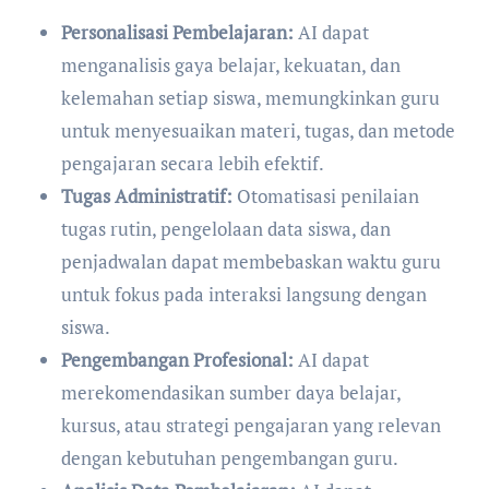
Personalisasi Pembelajaran:
AI dapat
menganalisis gaya belajar, kekuatan, dan
kelemahan setiap siswa, memungkinkan guru
untuk menyesuaikan materi, tugas, dan metode
pengajaran secara lebih efektif.
Tugas Administratif:
Otomatisasi penilaian
tugas rutin, pengelolaan data siswa, dan
penjadwalan dapat membebaskan waktu guru
untuk fokus pada interaksi langsung dengan
siswa.
Pengembangan Profesional:
AI dapat
merekomendasikan sumber daya belajar,
kursus, atau strategi pengajaran yang relevan
dengan kebutuhan pengembangan guru.