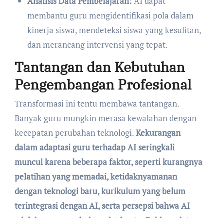
Analisis Data Pembelajaran:
AI dapat
membantu guru mengidentifikasi pola dalam
kinerja siswa, mendeteksi siswa yang kesulitan,
dan merancang intervensi yang tepat.
Tantangan dan Kebutuhan
Pengembangan Profesional
Transformasi ini tentu membawa tantangan.
Banyak guru mungkin merasa kewalahan dengan
kecepatan perubahan teknologi.
Kekurangan
dalam adaptasi guru terhadap AI seringkali
muncul karena beberapa faktor, seperti kurangnya
pelatihan yang memadai, ketidaknyamanan
dengan teknologi baru, kurikulum yang belum
terintegrasi dengan AI, serta persepsi bahwa AI