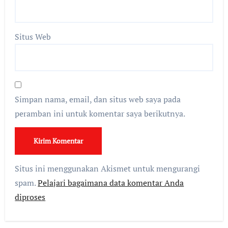
Situs Web
Simpan nama, email, dan situs web saya pada
peramban ini untuk komentar saya berikutnya.
Situs ini menggunakan Akismet untuk mengurangi
spam.
Pelajari bagaimana data komentar Anda
diproses