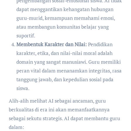
pengembangan sosial-emosional siswa. AI tidak
dapat menggantikan kehangatan hubungan
guru-murid, kemampuan memahami emosi,
atau membangun komunitas belajar yang
suportif.
Membentuk Karakter dan Nilai:
Pendidikan
karakter, etika, dan nilai-nilai moral adalah
domain yang sangat manusiawi. Guru memiliki
peran vital dalam menanamkan integritas, rasa
tanggung jawab, dan kepedulian sosial pada
siswa.
Alih-alih melihat AI sebagai ancaman, guru
berkualitas di era ini akan memanfaatkannya
sebagai sekutu strategis. AI dapat membantu guru
dalam: