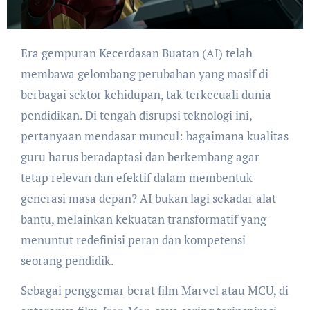
Era gempuran Kecerdasan Buatan (AI) telah
membawa gelombang perubahan yang masif di
berbagai sektor kehidupan, tak terkecuali dunia
pendidikan. Di tengah disrupsi teknologi ini,
pertanyaan mendasar muncul: bagaimana kualitas
guru harus beradaptasi dan berkembang agar
tetap relevan dan efektif dalam membentuk
generasi masa depan? AI bukan lagi sekadar alat
bantu, melainkan kekuatan transformatif yang
menuntut redefinisi peran dan kompetensi
seorang pendidik.
Sebagai penggemar berat film Marvel atau MCU, di