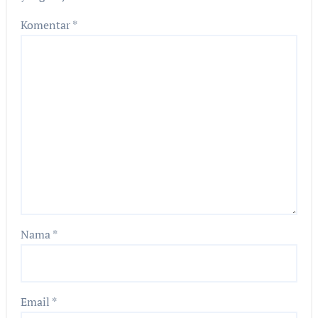
Komentar
*
Nama
*
Email
*