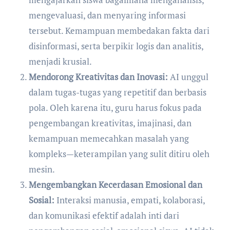
mengevaluasi, dan menyaring informasi
tersebut. Kemampuan membedakan fakta dari
disinformasi, serta berpikir logis dan analitis,
menjadi krusial.
Mendorong Kreativitas dan Inovasi:
AI unggul
dalam tugas-tugas yang repetitif dan berbasis
pola. Oleh karena itu, guru harus fokus pada
pengembangan kreativitas, imajinasi, dan
kemampuan memecahkan masalah yang
kompleks—keterampilan yang sulit ditiru oleh
mesin.
Mengembangkan Kecerdasan Emosional dan
Sosial:
Interaksi manusia, empati, kolaborasi,
dan komunikasi efektif adalah inti dari