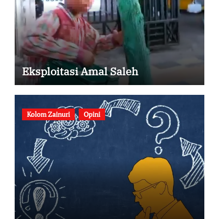
Eksploitasi Amal Saleh
Kolom Zainuri
Opini