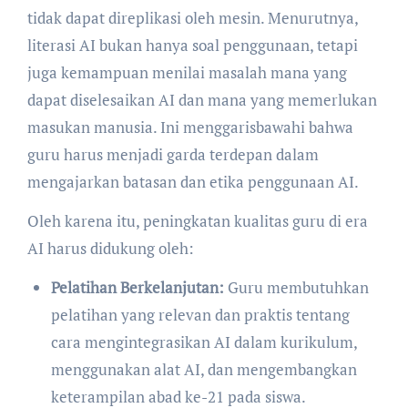
tidak dapat direplikasi oleh mesin. Menurutnya,
literasi AI bukan hanya soal penggunaan, tetapi
juga kemampuan menilai masalah mana yang
dapat diselesaikan AI dan mana yang memerlukan
masukan manusia. Ini menggarisbawahi bahwa
guru harus menjadi garda terdepan dalam
mengajarkan batasan dan etika penggunaan AI.
Oleh karena itu, peningkatan kualitas guru di era
AI harus didukung oleh:
Pelatihan Berkelanjutan:
Guru membutuhkan
pelatihan yang relevan dan praktis tentang
cara mengintegrasikan AI dalam kurikulum,
menggunakan alat AI, dan mengembangkan
keterampilan abad ke-21 pada siswa.