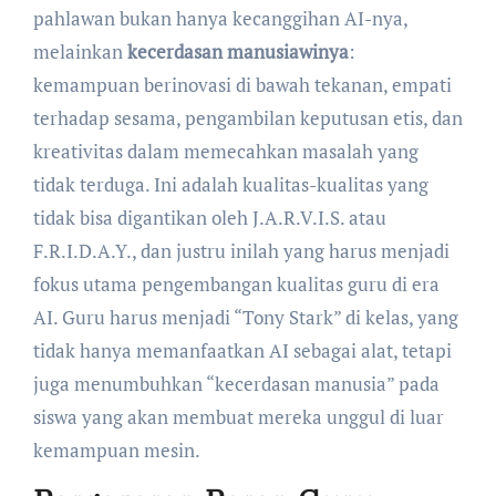
pahlawan bukan hanya kecanggihan AI-nya,
melainkan
kecerdasan manusiawinya
:
kemampuan berinovasi di bawah tekanan, empati
terhadap sesama, pengambilan keputusan etis, dan
kreativitas dalam memecahkan masalah yang
tidak terduga. Ini adalah kualitas-kualitas yang
tidak bisa digantikan oleh J.A.R.V.I.S. atau
F.R.I.D.A.Y., dan justru inilah yang harus menjadi
fokus utama pengembangan kualitas guru di era
AI. Guru harus menjadi “Tony Stark” di kelas, yang
tidak hanya memanfaatkan AI sebagai alat, tetapi
juga menumbuhkan “kecerdasan manusia” pada
siswa yang akan membuat mereka unggul di luar
kemampuan mesin.