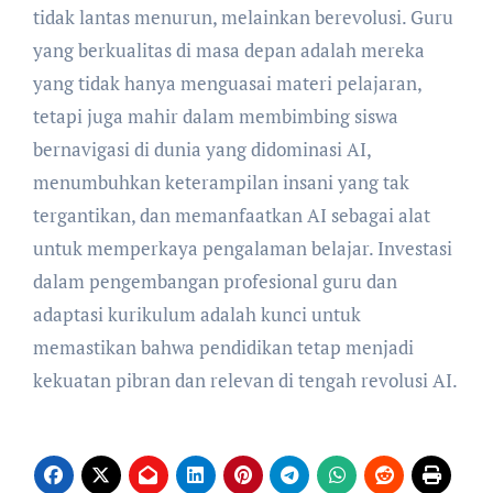
tidak lantas menurun, melainkan berevolusi. Guru
yang berkualitas di masa depan adalah mereka
yang tidak hanya menguasai materi pelajaran,
tetapi juga mahir dalam membimbing siswa
bernavigasi di dunia yang didominasi AI,
menumbuhkan keterampilan insani yang tak
tergantikan, dan memanfaatkan AI sebagai alat
untuk memperkaya pengalaman belajar. Investasi
dalam pengembangan profesional guru dan
adaptasi kurikulum adalah kunci untuk
memastikan bahwa pendidikan tetap menjadi
kekuatan pibran dan relevan di tengah revolusi AI.