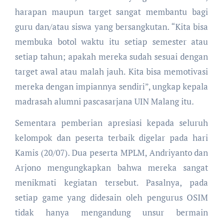
harapan maupun target sangat membantu bagi
guru dan/atau siswa yang bersangkutan. “Kita bisa
membuka botol waktu itu setiap semester atau
setiap tahun; apakah mereka sudah sesuai dengan
target awal atau malah jauh. Kita bisa memotivasi
mereka dengan impiannya sendiri”, ungkap kepala
madrasah alumni pascasarjana UIN Malang itu.
Sementara pemberian apresiasi kepada seluruh
kelompok dan peserta terbaik digelar pada hari
Kamis (20/07). Dua peserta MPLM, Andriyanto dan
Arjono mengungkapkan bahwa mereka sangat
menikmati kegiatan tersebut. Pasalnya, pada
setiap game yang didesain oleh pengurus OSIM
tidak hanya mengandung unsur bermain