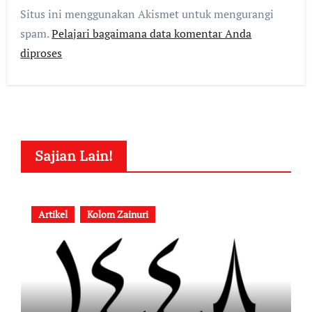
Situs ini menggunakan Akismet untuk mengurangi
spam.
Pelajari bagaimana data komentar Anda
diproses
Sajian Lain!
Artikel
Kolom Zainuri