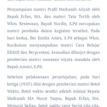
Penyampaian materi Profil Madrasah Aliyah oleh
Bapak Erfan, MA. dan materi Tata Tertib oleh
Wkm. Kesiswaan, Bapak Nurdin, S.Pd merupakan
materi pembuka dalam kegiatan tersebut. Pada
hari kedua, Ibu Emilia Anies, S.Pd sebagai Wkm.
Kurikulum menyampaikan materi Cara Belajar
Efektif dan Berprestasi, kemudian dilanjut dengan
pemberian materi wawasan wiyata mandala oleh
Bapak Aswari, S.Pd.
Sebelum pelaksanaan penjelajahan, pada hari
ketiga (19/07) diisi dengan pemberian materi Botol
Waktu. Botol waktu sendiri adalah inisiasi Kepala
Madrasah MA Nurut Taqwa, Bapak Erfan, MA.
Menurut beliau, botol waktu yang berisi cita-cita,