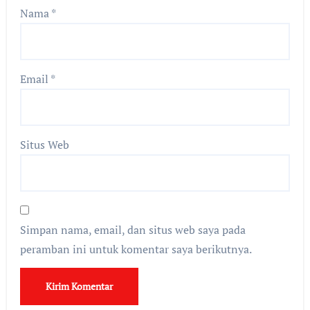
Nama
*
Email
*
Situs Web
Simpan nama, email, dan situs web saya pada
peramban ini untuk komentar saya berikutnya.