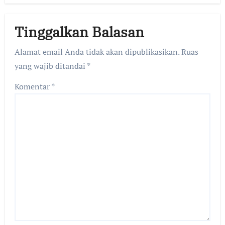
Tinggalkan Balasan
Alamat email Anda tidak akan dipublikasikan.
Ruas
yang wajib ditandai
*
Komentar
*