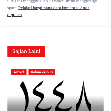
Situs ini menggunakan Akismet untuk mengurangi
spam.
Pelajari bagaimana data komentar Anda
diproses
Sajian Lain!
Artikel
Kolom Zainuri