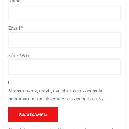
Nama
*
Email
*
Situs Web
Simpan nama, email, dan situs web saya pada
peramban ini untuk komentar saya berikutnya.