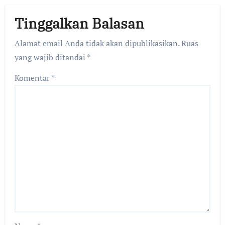
Tinggalkan Balasan
Alamat email Anda tidak akan dipublikasikan.
Ruas
yang wajib ditandai
*
Komentar
*