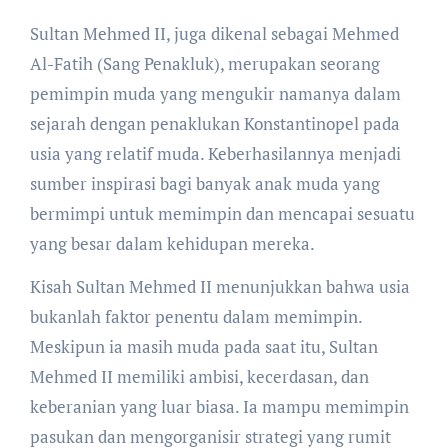
Sultan Mehmed II, juga dikenal sebagai Mehmed
Al-Fatih (Sang Penakluk), merupakan seorang
pemimpin muda yang mengukir namanya dalam
sejarah dengan penaklukan Konstantinopel pada
usia yang relatif muda. Keberhasilannya menjadi
sumber inspirasi bagi banyak anak muda yang
bermimpi untuk memimpin dan mencapai sesuatu
yang besar dalam kehidupan mereka.
Kisah Sultan Mehmed II menunjukkan bahwa usia
bukanlah faktor penentu dalam memimpin.
Meskipun ia masih muda pada saat itu, Sultan
Mehmed II memiliki ambisi, kecerdasan, dan
keberanian yang luar biasa. Ia mampu memimpin
pasukan dan mengorganisir strategi yang rumit