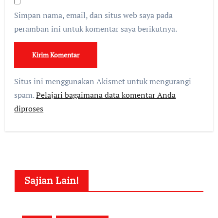
Simpan nama, email, dan situs web saya pada
peramban ini untuk komentar saya berikutnya.
Situs ini menggunakan Akismet untuk mengurangi
spam.
Pelajari bagaimana data komentar Anda
diproses
Sajian Lain!