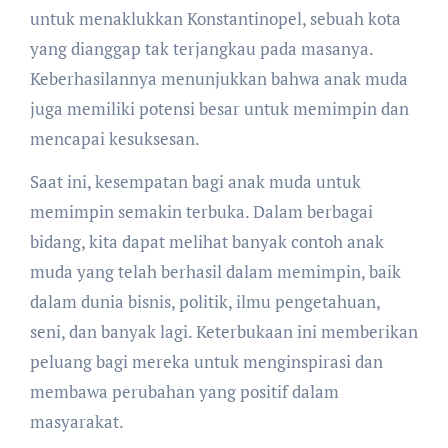
untuk menaklukkan Konstantinopel, sebuah kota
yang dianggap tak terjangkau pada masanya.
Keberhasilannya menunjukkan bahwa anak muda
juga memiliki potensi besar untuk memimpin dan
mencapai kesuksesan.
Saat ini, kesempatan bagi anak muda untuk
memimpin semakin terbuka. Dalam berbagai
bidang, kita dapat melihat banyak contoh anak
muda yang telah berhasil dalam memimpin, baik
dalam dunia bisnis, politik, ilmu pengetahuan,
seni, dan banyak lagi. Keterbukaan ini memberikan
peluang bagi mereka untuk menginspirasi dan
membawa perubahan yang positif dalam
masyarakat.