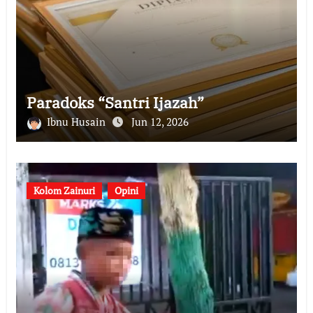
Paradoks “Santri Ijazah”
Ibnu Husain
Jun 12, 2026
Kolom Zainuri
Opini