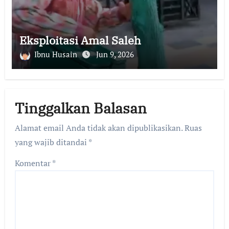
Eksploitasi Amal Saleh
Ibnu Husain
Jun 9, 2026
Tinggalkan Balasan
Alamat email Anda tidak akan dipublikasikan.
Ruas
yang wajib ditandai
*
Komentar
*