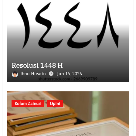
Resolusi 1448 H
Ibnu Husain
Jun 15, 2026
Kolom Zainuri
Opini