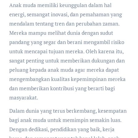
Anak muda memiliki keunggulan dalam hal
energi, semangat inovasi, dan pemahaman yang
mendalam tentang tren dan perubahan zaman.
Mereka mampu melihat dunia dengan sudut
pandang yang segar dan berani mengambil risiko
untuk mencapai tujuan mereka. Oleh karena itu,
sangat penting untuk memberikan dukungan dan
peluang kepada anak muda agar mereka dapat
mengembangkan kualitas kepemimpinan mereka
dan memberikan kontribusi yang berarti bagi
masyarakat.
Dalam dunia yang terus berkembang, kesempatan
bagi anak muda untuk memimpin semakin luas.
Dengan dedikasi, pendidikan yang baik, kerja