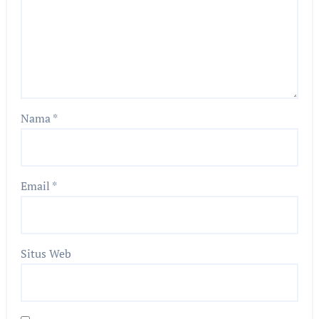
Nama
*
Email
*
Situs Web