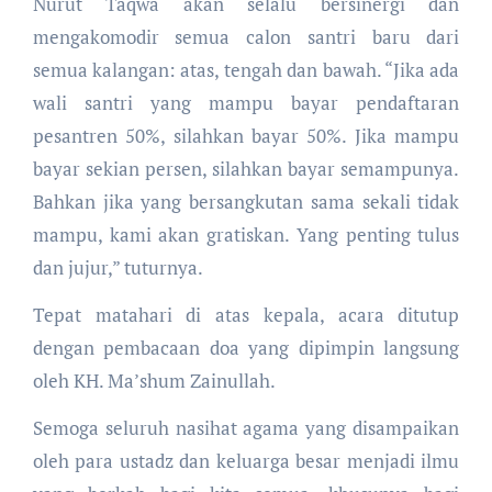
Nurut Taqwa akan selalu bersinergi dan
mengakomodir semua calon santri baru dari
semua kalangan: atas, tengah dan bawah. “Jika ada
wali santri yang mampu bayar pendaftaran
pesantren 50%, silahkan bayar 50%. Jika mampu
bayar sekian persen, silahkan bayar semampunya.
Bahkan jika yang bersangkutan sama sekali tidak
mampu, kami akan gratiskan. Yang penting tulus
dan jujur,” tuturnya.
Tepat matahari di atas kepala, acara ditutup
dengan pembacaan doa yang dipimpin langsung
oleh KH. Ma’shum Zainullah.
Semoga seluruh nasihat agama yang disampaikan
oleh para ustadz dan keluarga besar menjadi ilmu