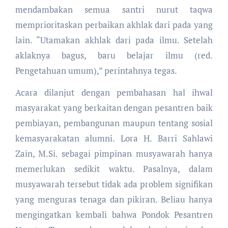
mendambakan semua santri nurut taqwa
memprioritaskan perbaikan akhlak dari pada yang
lain. “Utamakan akhlak dari pada ilmu. Setelah
aklaknya bagus, baru belajar ilmu (red.
Pengetahuan umum),” perintahnya tegas.
Acara dilanjut dengan pembahasan hal ihwal
masyarakat yang berkaitan dengan pesantren baik
pembiayan, pembangunan maupun tentang sosial
kemasyarakatan alumni. Lora H. Barri Sahlawi
Zain, M.Si. sebagai pimpinan musyawarah hanya
memerlukan sedikit waktu. Pasalnya, dalam
musyawarah tersebut tidak ada problem signifikan
yang menguras tenaga dan pikiran. Beliau hanya
mengingatkan kembali bahwa Pondok Pesantren