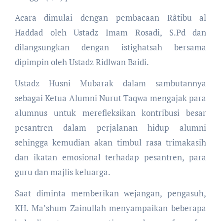
Acara dimulai dengan pembacaan Râtibu al
Haddad oleh Ustadz Imam Rosadi, S.Pd dan
dilangsungkan dengan istighatsah bersama
dipimpin oleh Ustadz Ridlwan Baidi.
Ustadz Husni Mubarak dalam sambutannya
sebagai Ketua Alumni Nurut Taqwa mengajak para
alumnus untuk merefleksikan kontribusi besar
pesantren dalam perjalanan hidup alumni
sehingga kemudian akan timbul rasa trimakasih
dan ikatan emosional terhadap pesantren, para
guru dan majlis keluarga.
Saat diminta memberikan wejangan, pengasuh,
KH. Ma’shum Zainullah menyampaikan beberapa