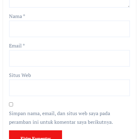
Nama
*
Email
*
Situs Web
Simpan nama, email, dan situs web saya pada
peramban ini untuk komentar saya berikutnya.