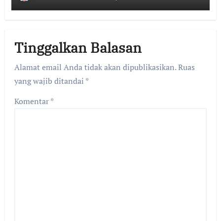
Tinggalkan Balasan
Alamat email Anda tidak akan dipublikasikan.
Ruas
yang wajib ditandai
*
Komentar
*