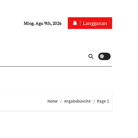
Langganan
Ming. Agu 9th, 2026
Home
#ngabubuwrite
Page 2