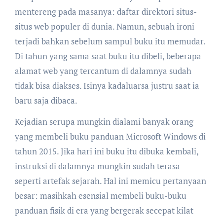
mentereng pada masanya: daftar direktori situs-
situs web populer di dunia. Namun, sebuah ironi
terjadi bahkan sebelum sampul buku itu memudar.
Di tahun yang sama saat buku itu dibeli, beberapa
alamat web yang tercantum di dalamnya sudah
tidak bisa diakses. Isinya kadaluarsa justru saat ia
baru saja dibaca.
Kejadian serupa mungkin dialami banyak orang
yang membeli buku panduan Microsoft Windows di
tahun 2015. Jika hari ini buku itu dibuka kembali,
instruksi di dalamnya mungkin sudah terasa
seperti artefak sejarah. Hal ini memicu pertanyaan
besar: masihkah esensial membeli buku-buku
panduan fisik di era yang bergerak secepat kilat