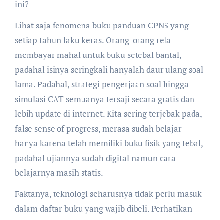
ini?
Lihat saja fenomena buku panduan CPNS yang
setiap tahun laku keras. Orang-orang rela
membayar mahal untuk buku setebal bantal,
padahal isinya seringkali hanyalah daur ulang soal
lama. Padahal, strategi pengerjaan soal hingga
simulasi CAT semuanya tersaji secara gratis dan
lebih update di internet. Kita sering terjebak pada,
false sense of progress, merasa sudah belajar
hanya karena telah memiliki buku fisik yang tebal,
padahal ujiannya sudah digital namun cara
belajarnya masih statis.
Faktanya, teknologi seharusnya tidak perlu masuk
dalam daftar buku yang wajib dibeli. Perhatikan