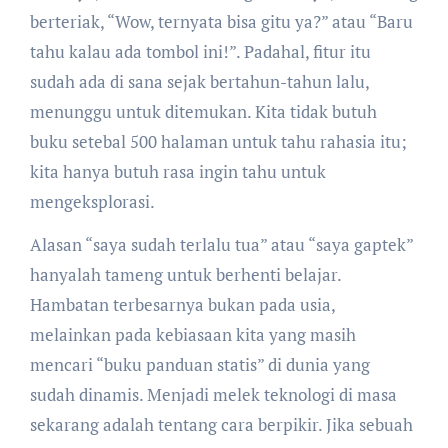
berteriak, “Wow, ternyata bisa gitu ya?” atau “Baru
tahu kalau ada tombol ini!”. Padahal, fitur itu
sudah ada di sana sejak bertahun-tahun lalu,
menunggu untuk ditemukan. Kita tidak butuh
buku setebal 500 halaman untuk tahu rahasia itu;
kita hanya butuh rasa ingin tahu untuk
mengeksplorasi.
Alasan “saya sudah terlalu tua” atau “saya gaptek”
hanyalah tameng untuk berhenti belajar.
Hambatan terbesarnya bukan pada usia,
melainkan pada kebiasaan kita yang masih
mencari “buku panduan statis” di dunia yang
sudah dinamis. Menjadi melek teknologi di masa
sekarang adalah tentang cara berpikir. Jika sebuah