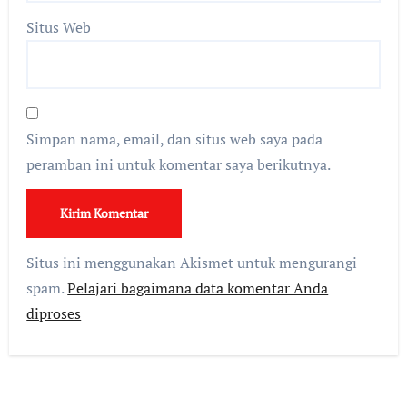
Situs Web
Simpan nama, email, dan situs web saya pada
peramban ini untuk komentar saya berikutnya.
Situs ini menggunakan Akismet untuk mengurangi
spam.
Pelajari bagaimana data komentar Anda
diproses