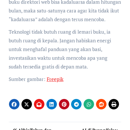
buku direktori web bisa kadaluarsa dalam hitungan
bulan, maka satu-satunya cara agar kita tidak ikut
“kadaluarsa” adalah dengan terus mencoba.
Teknologi tidak butuh ruang di lemari buku, ia
butuh ruang di kepala. Jangan habiskan energi
untuk menghafal panduan yang akan basi,
investasikan waktu untuk mencoba apa yang
sudah tersedia gratis di depan mata.
Sumber gambar:
Freepik
Navigasi