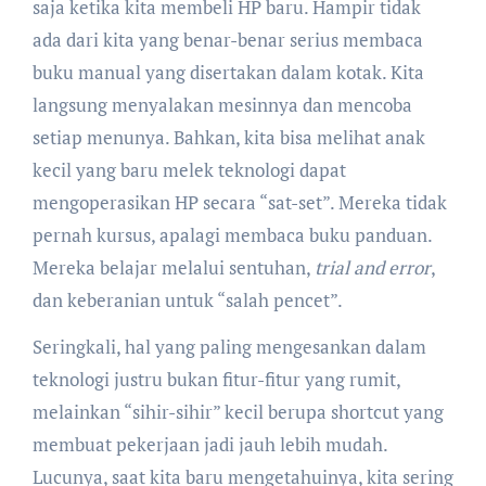
saja ketika kita membeli HP baru. Hampir tidak
ada dari kita yang benar-benar serius membaca
buku manual yang disertakan dalam kotak. Kita
langsung menyalakan mesinnya dan mencoba
setiap menunya. Bahkan, kita bisa melihat anak
kecil yang baru melek teknologi dapat
mengoperasikan HP secara “sat-set”. Mereka tidak
pernah kursus, apalagi membaca buku panduan.
Mereka belajar melalui sentuhan,
trial and error
,
dan keberanian untuk “salah pencet”.
Seringkali, hal yang paling mengesankan dalam
teknologi justru bukan fitur-fitur yang rumit,
melainkan “sihir-sihir” kecil berupa shortcut yang
membuat pekerjaan jadi jauh lebih mudah.
Lucunya, saat kita baru mengetahuinya, kita sering