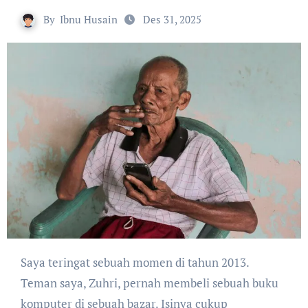
By
Ibnu Husain
Des 31, 2025
Saya teringat sebuah momen di tahun 2013.
Teman saya, Zuhri, pernah membeli sebuah buku
komputer di sebuah bazar. Isinya cukup