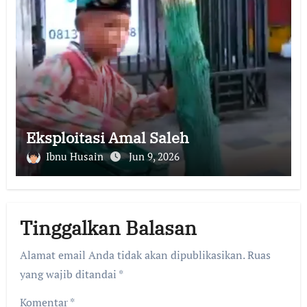
Eksploitasi Amal Saleh
Ibnu Husain
Jun 9, 2026
Tinggalkan Balasan
Alamat email Anda tidak akan dipublikasikan.
Ruas
yang wajib ditandai
*
Komentar
*