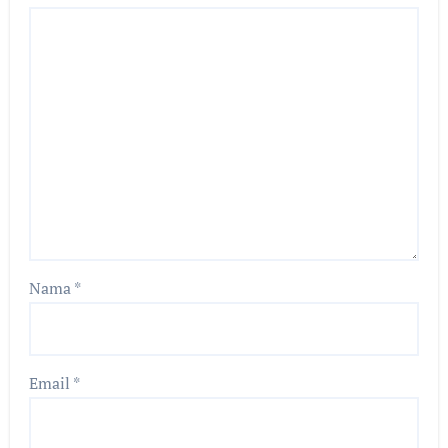
Nama
*
Email
*